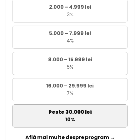
2.000 – 4.999 lei
3%
5.000 – 7.999 lei
4%
8.000 – 15.999 lei
5%
16.000 – 29.999 lei
7%
Peste 30.000 lei
10%
Află mai multe despre program →