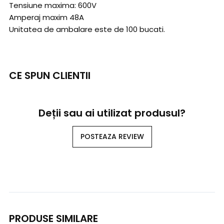
Tensiune maxima: 600V
Amperaj maxim 48A
Unitatea de ambalare este de 100 bucati.
CE SPUN CLIENTII
Deții sau ai utilizat produsul?
POSTEAZA REVIEW
PRODUSE SIMILARE