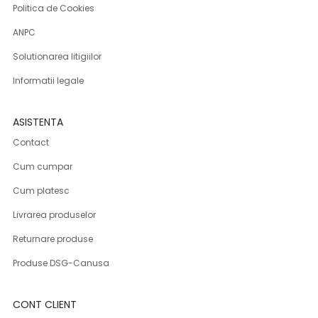
Politica de Cookies
ANPC
Solutionarea litigiilor
Informatii legale
ASISTENTA
Contact
Cum cumpar
Cum platesc
Livrarea produselor
Returnare produse
Produse DSG-Canusa
CONT CLIENT