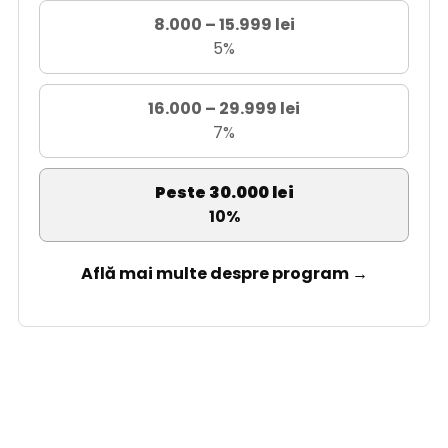
8.000 – 15.999 lei
5%
16.000 – 29.999 lei
7%
Peste 30.000 lei
10%
Află mai multe despre program →