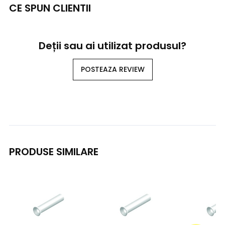
CE SPUN CLIENTII
Deții sau ai utilizat produsul?
POSTEAZA REVIEW
PRODUSE SIMILARE