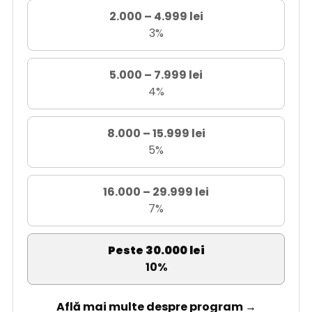
2.000 – 4.999 lei
3%
5.000 – 7.999 lei
4%
8.000 – 15.999 lei
5%
16.000 – 29.999 lei
7%
Peste 30.000 lei
10%
Află mai multe despre program →