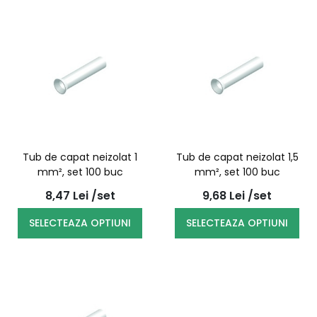
Tub de capat neizolat 1
Tub de capat neizolat 1,5
mm², set 100 buc
mm², set 100 buc
8,47
Lei
/set
9,68
Lei
/set
SELECTEAZA OPTIUNI
SELECTEAZA OPTIUNI