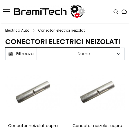
Electrica Auto
Conectori electrici neizolati
CONECTORI ELECTRICI NEIZOLATI
Filtreaza
Conector neizolat cupru
Conector neizolat cupru