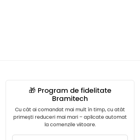
🎁 Program de fidelitate
Bramitech
Cu cât ai comandat mai mult în timp, cu atât
primești reduceri mai mari – aplicate automat
la comenzile viitoare.