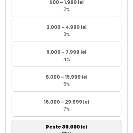
500 – 1.999 lei
2%
2.000 – 4.999 lei
3%
5.000 – 7.999 lei
4%
8.000 – 15.999 lei
5%
16.000 – 29.999 lei
7%
Peste 30.000 lei