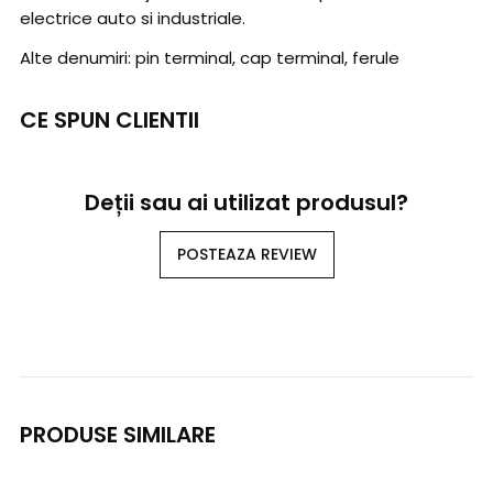
electrice auto si industriale.
Alte denumiri: pin terminal, cap terminal, ferule
CE SPUN CLIENTII
Deții sau ai utilizat produsul?
POSTEAZA REVIEW
PRODUSE SIMILARE