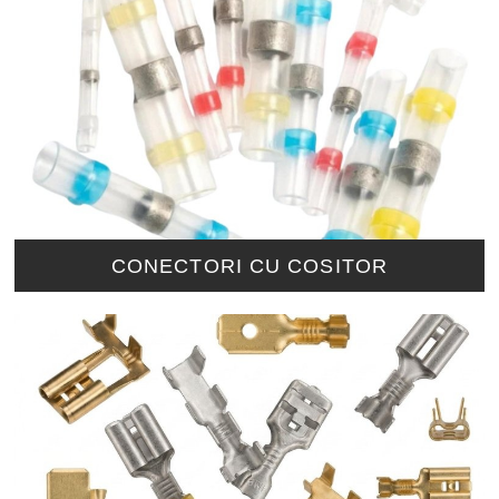
CONECTORI CU COSITOR