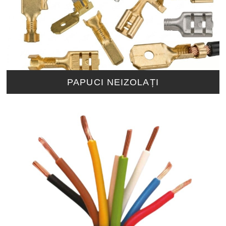
PAPUCI NEIZOLAȚI