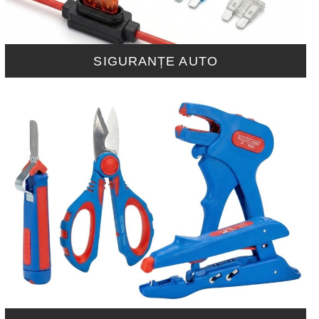
SIGURANȚE AUTO