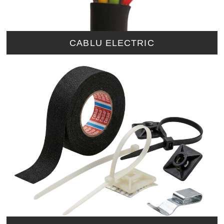
CABLU ELECTRIC