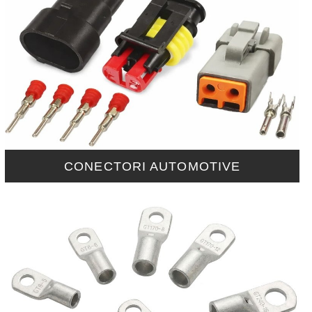
CONECTORI AUTOMOTIVE