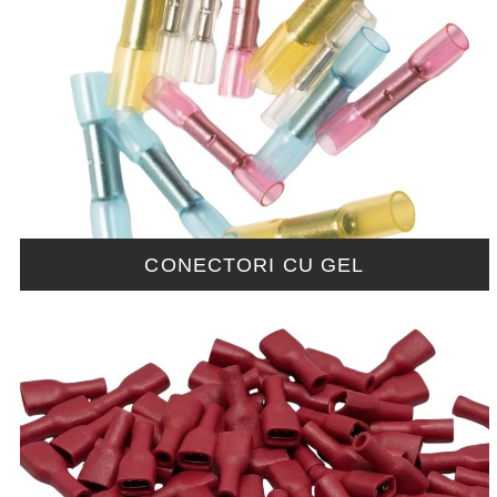
CONECTORI CU GEL