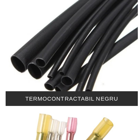
TERMOCONTRACTABIL NEGRU