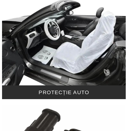
PROTECȚIE AUTO