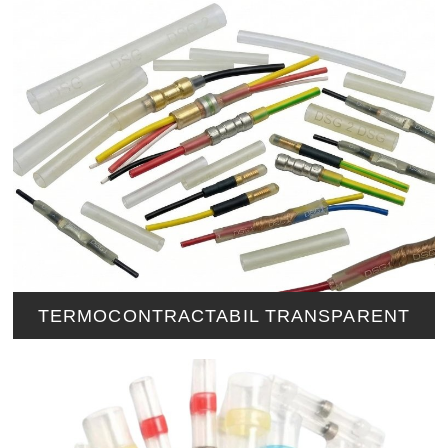
TERMOCONTRACTABIL TRANSPARENT