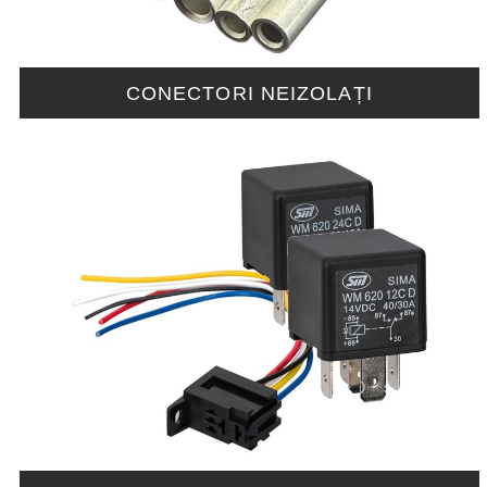
CONECTORI NEIZOLAȚI