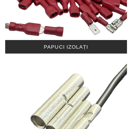
PAPUCI IZOLAȚI