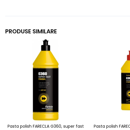
PRODUSE SIMILARE
Pasta polish FARECLA G360, super fast
Pasta polish FARE