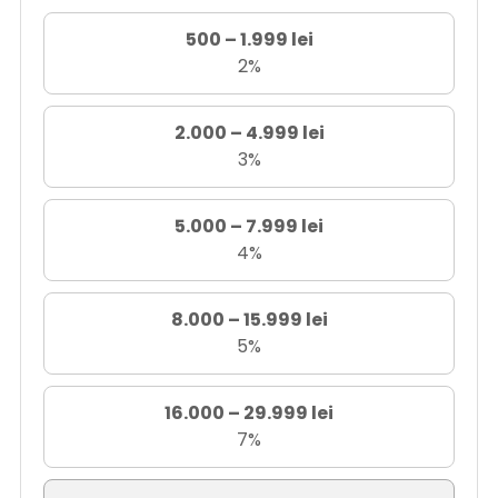
500 – 1.999 lei
2%
2.000 – 4.999 lei
3%
5.000 – 7.999 lei
4%
8.000 – 15.999 lei
5%
16.000 – 29.999 lei
7%