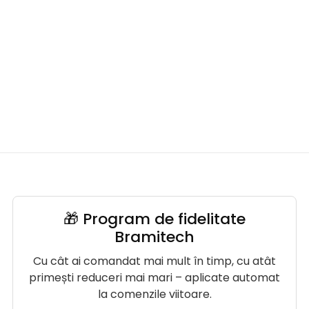
🎁 Program de fidelitate
Bramitech
Cu cât ai comandat mai mult în timp, cu atât
primești reduceri mai mari – aplicate automat
la comenzile viitoare.