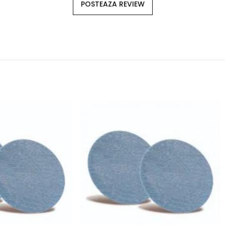
POSTEAZA REVIEW