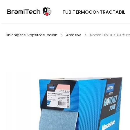
TUB TERMOCONTRACTABIL
Tinichigerie-vopsitorie-polish
Abrazive
Norton Pro Plus A975 P