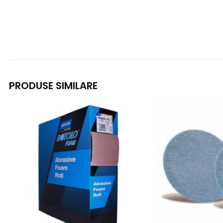
PRODUSE SIMILARE