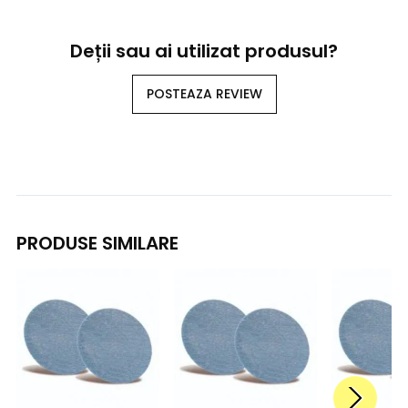
Deții sau ai utilizat produsul?
POSTEAZA REVIEW
PRODUSE SIMILARE