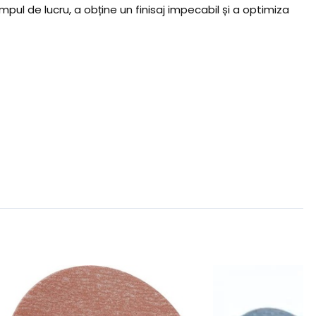
pul de lucru, a obține un finisaj impecabil și a optimiza