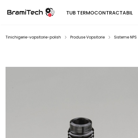
TUB TERMOCONTRACTABIL
Tinichigerie-vopsitorie-polish
Produse Vopsitorie
Sisteme NPS