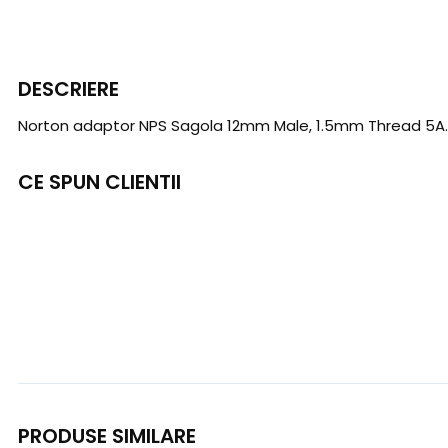
DESCRIERE
Norton adaptor NPS Sagola 12mm Male, 1.5mm Thread 5A.1
CE SPUN CLIENTII
PRODUSE SIMILARE