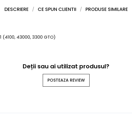
DESCRIERE
CE SPUN CLIENTII
PRODUSE SIMILARE
 (4100, 43000, 3300 GTO)
Deții sau ai utilizat produsul?
POSTEAZA REVIEW