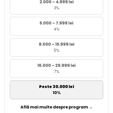
2.000 – 4.999 lei
3%
5.000 – 7.999 lei
4%
8.000 – 15.999 lei
5%
16.000 – 29.999 lei
7%
Peste 30.000 lei
10%
Află mai multe despre program →