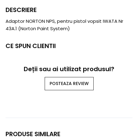
DESCRIERE
Adaptor NORTON NPS, pentru pistol vopsit IWATA Nr
43A.1 (Norton Paint System)
CE SPUN CLIENTII
Deții sau ai utilizat produsul?
POSTEAZA REVIEW
PRODUSE SIMILARE