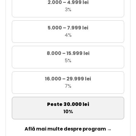
2.000 – 4.999 lei
3%
5.000 – 7.999 lei
4%
8.000 – 15.999 lei
5%
16.000 – 29.999 lei
7%
Peste 30.000 lei
10%
Află mai multe despre program →