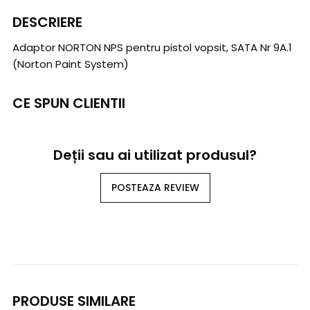
DESCRIERE
Adaptor NORTON NPS pentru pistol vopsit, SATA Nr 9A.1
(Norton Paint System)
CE SPUN CLIENTII
Deții sau ai utilizat produsul?
POSTEAZA REVIEW
PRODUSE SIMILARE