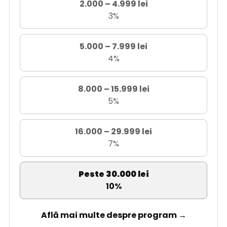
2.000 – 4.999 lei
3%
5.000 – 7.999 lei
4%
8.000 – 15.999 lei
5%
16.000 – 29.999 lei
7%
Peste 30.000 lei
10%
Află mai multe despre program →