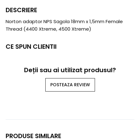
DESCRIERE
Norton adaptor NPS Sagola 18mm x 1,5mm Female
Thread (4400 Xtreme, 4500 Xtreme)
CE SPUN CLIENTII
Deții sau ai utilizat produsul?
POSTEAZA REVIEW
PRODUSE SIMILARE