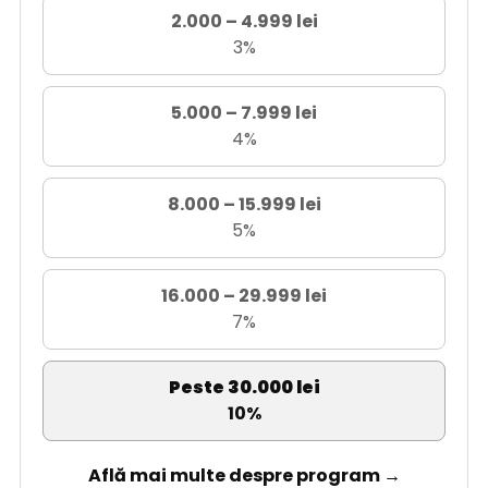
2.000 – 4.999 lei
3%
5.000 – 7.999 lei
4%
8.000 – 15.999 lei
5%
16.000 – 29.999 lei
7%
Peste 30.000 lei
10%
Află mai multe despre program →