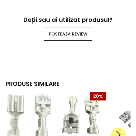
Deții sau ai utilizat produsul?
POSTEAZA REVIEW
PRODUSE SIMILARE
20%