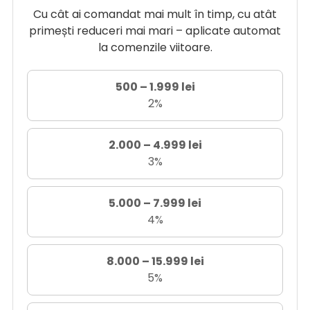
Cu cât ai comandat mai mult în timp, cu atât
primești reduceri mai mari – aplicate automat
la comenzile viitoare.
500 – 1.999 lei
2%
2.000 – 4.999 lei
3%
5.000 – 7.999 lei
4%
8.000 – 15.999 lei
5%