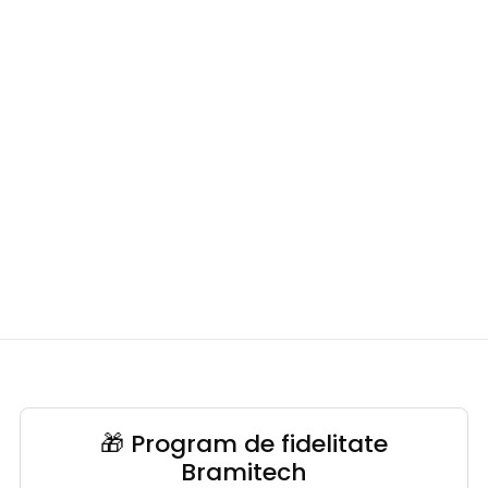
🎁 Program de fidelitate
Bramitech