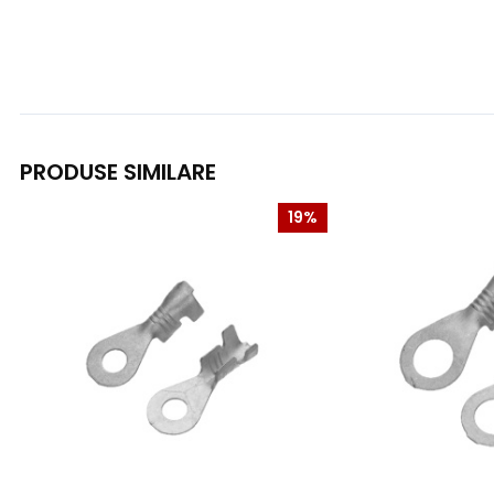
PRODUSE SIMILARE
19%