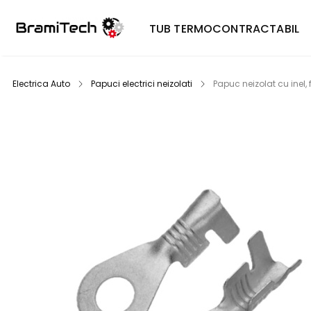
TUB TERMOCONTRACTABIL
Electrica Auto
Papuci electrici neizolati
Papuc neizolat cu inel, 