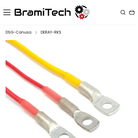
DSG-Canusa
DERAY-RKS