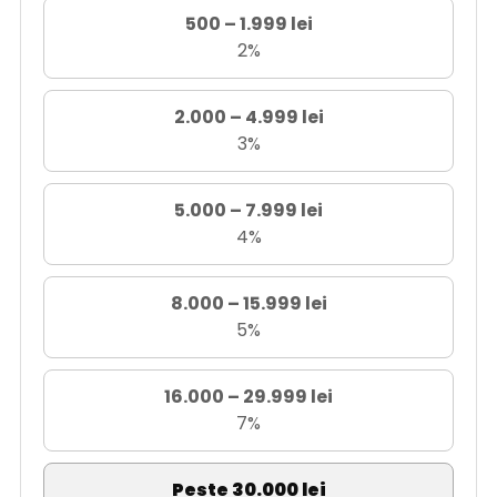
500 – 1.999 lei
2%
2.000 – 4.999 lei
3%
5.000 – 7.999 lei
4%
8.000 – 15.999 lei
5%
16.000 – 29.999 lei
7%
Peste 30.000 lei