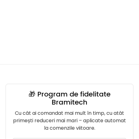
🎁 Program de fidelitate
Bramitech
Cu cât ai comandat mai mult în timp, cu atât
primești reduceri mai mari – aplicate automat
la comenzile viitoare.