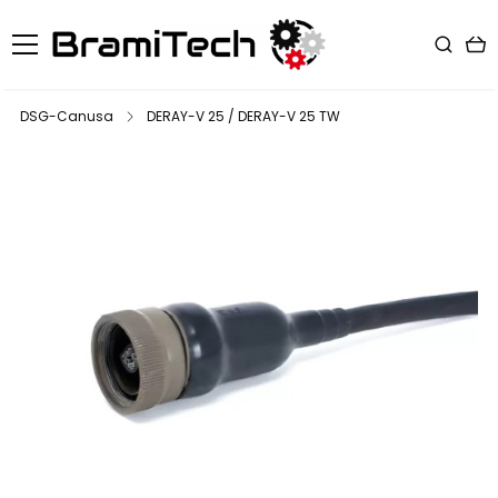
DSG-Canusa
DERAY-V 25 / DERAY-V 25 TW