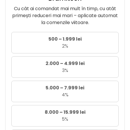
Cu cât ai comandat mai mult în timp, cu atât
primești reduceri mai mari – aplicate automat
la comenzile viitoare.
500 – 1.999 lei
2%
2.000 – 4.999 lei
3%
5.000 – 7.999 lei
4%
8.000 – 15.999 lei
5%