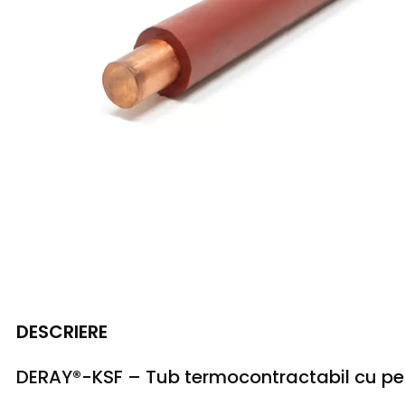
DESCRIERE
DERAY®-KSF – Tub termocontractabil cu pe