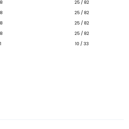
38
25 / 82
38
25 / 82
38
25 / 82
38
25 / 82
1
10 / 33