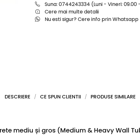
Suna: 0744243334 (Luni - Vineri: 09.00 -
Cere mai multe detalii
Nu esti sigur? Cere info prin Whatsapp
DESCRIERE
CE SPUN CLIENTII
PRODUSE SIMILARE
rete mediu și gros (Medium & Heavy Wall Tu