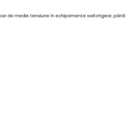
bus-bar de medie tensiune în echipamente switchgear, până