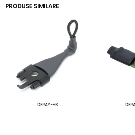
PRODUSE SIMILARE
DERAY-HB
DER