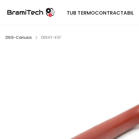
TUB TERMOCONTRACTABIL
DSG-Canusa
DERAY-KSF