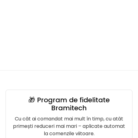
🎁 Program de fidelitate
Bramitech
Cu cât ai comandat mai mult în timp, cu atât
primești reduceri mai mari – aplicate automat
la comenzile viitoare.