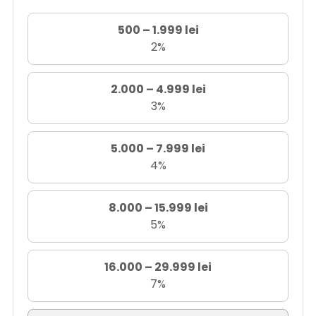
500 – 1.999 lei
2%
2.000 – 4.999 lei
3%
5.000 – 7.999 lei
4%
8.000 – 15.999 lei
5%
16.000 – 29.999 lei
7%