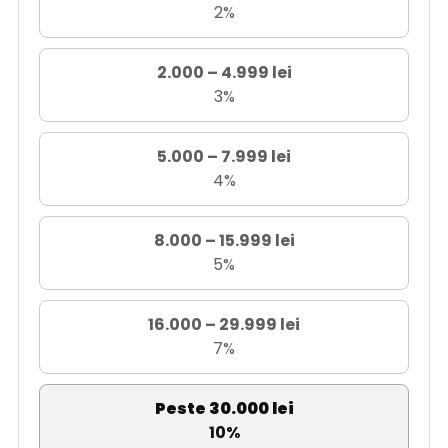
2%
2.000 – 4.999 lei
3%
5.000 – 7.999 lei
4%
8.000 – 15.999 lei
5%
16.000 – 29.999 lei
7%
Peste 30.000 lei
10%