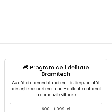
🎁 Program de fidelitate
Bramitech
Cu cât ai comandat mai mult în timp, cu atât
primești reduceri mai mari – aplicate automat
la comenzile viitoare.
500 – 1.999 lei