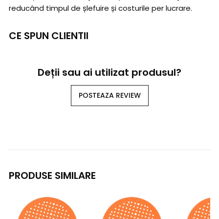
reducând timpul de șlefuire și costurile per lucrare.
CE SPUN CLIENTII
Deții sau ai utilizat produsul?
POSTEAZA REVIEW
PRODUSE SIMILARE