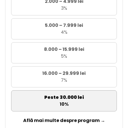
2.000 – 4.999 lei
3%
5.000 – 7.999 lei
4%
8.000 – 15.999 lei
5%
16.000 – 29.999 lei
7%
Peste 30.000 lei
10%
Află mai multe despre program →