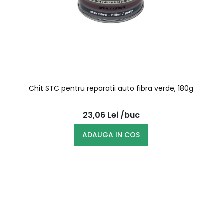
Chit STC pentru reparatii auto fibra verde, 180g
23,06
Lei
/buc
ADAUGA IN COS