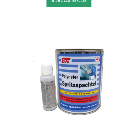
ADAUGA IN COS