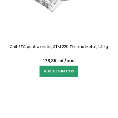
Chit STC pentru metal, STM 220 Thermo Metall, 1.4 kg
178,35
Lei
/buc
ADAUGA IN COS