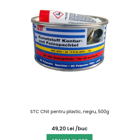
STC Chit pentru plastic, negru, 500g
49,20
Lei
/buc