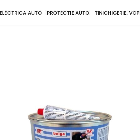
ELECTRICA AUTO
PROTECTIE AUTO
TINICHIGERIE, VOP