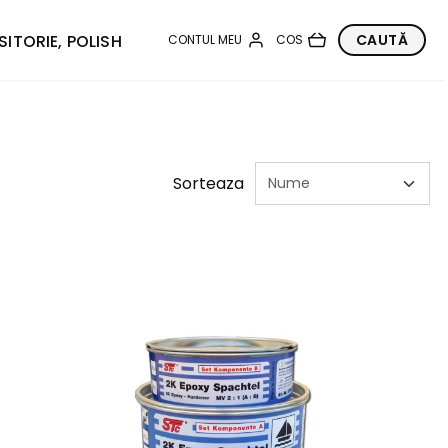
SITORIE, POLISH
Sorteaza