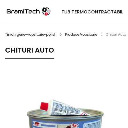
TUB TERMOCONTRACTABIL
Tinichigerie-vopsitorie-polish
Produse Vopsitorie
Chituri Auto
CHITURI AUTO