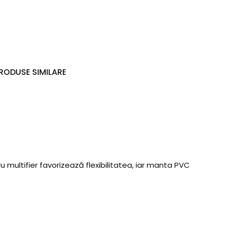
RODUSE SIMILARE
 multifier favorizează flexibilitatea, iar manta PVC