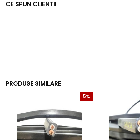
CE SPUN CLIENTII
PRODUSE SIMILARE
5%