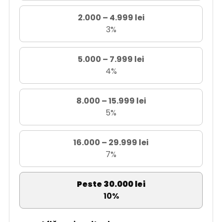
2.000 – 4.999 lei
3%
5.000 – 7.999 lei
4%
8.000 – 15.999 lei
5%
16.000 – 29.999 lei
7%
Peste 30.000 lei
10%