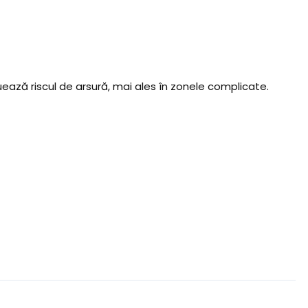
ează riscul de arsură, mai ales în zonele complicate.