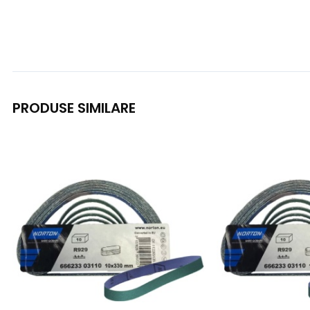
PRODUSE SIMILARE