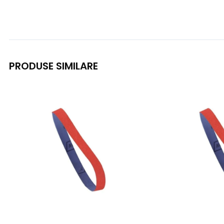
PRODUSE SIMILARE