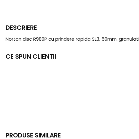
DESCRIERE
Norton disc R980P cu prindere rapida SL3, 50mm, granulati
CE SPUN CLIENTII
PRODUSE SIMILARE