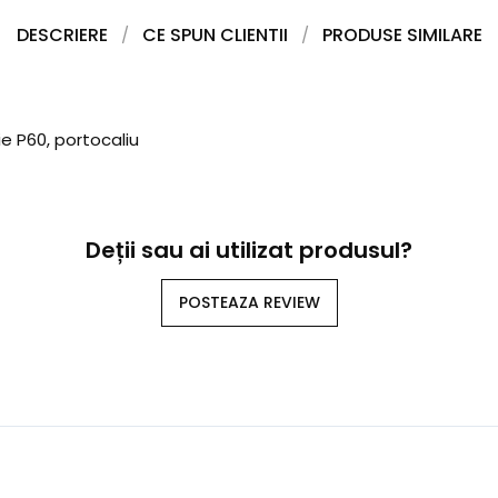
DESCRIERE
CE SPUN CLIENTII
PRODUSE SIMILARE
e P60, portocaliu
Deții sau ai utilizat produsul?
POSTEAZA REVIEW