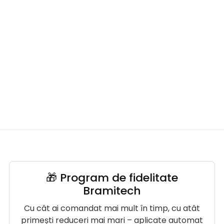
🎁 Program de fidelitate
Bramitech
Cu cât ai comandat mai mult în timp, cu atât
primești reduceri mai mari – aplicate automat