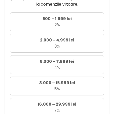
la comenzile viitoare.
500 – 1.999 lei
2%
2.000 – 4.999 lei
3%
5.000 – 7.999 lei
4%
8.000 – 15.999 lei
5%
16.000 – 29.999 lei
7%