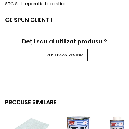
STC Set reparatie fibra sticla
CE SPUN CLIENTII
Deții sau ai utilizat produsul?
POSTEAZA REVIEW
PRODUSE SIMILARE