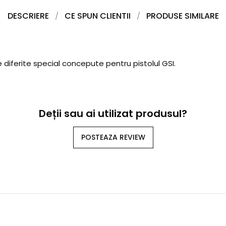
DESCRIERE
CE SPUN CLIENTII
PRODUSE SIMILARE
diferite special concepute pentru pistolul GSI.
Deții sau ai utilizat produsul?
POSTEAZA REVIEW