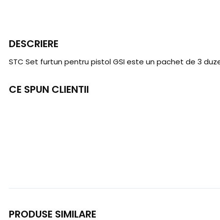
DESCRIERE
STC Set furtun pentru pistol GSI este un pachet de 3 duze 
CE SPUN CLIENTII
PRODUSE SIMILARE