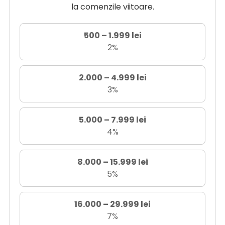
la comenzile viitoare.
500 – 1.999 lei
2%
2.000 – 4.999 lei
3%
5.000 – 7.999 lei
4%
8.000 – 15.999 lei
5%
16.000 – 29.999 lei
7%