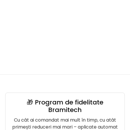
🎁 Program de fidelitate
Bramitech
Cu cât ai comandat mai mult în timp, cu atât
primești reduceri mai mari – aplicate automat