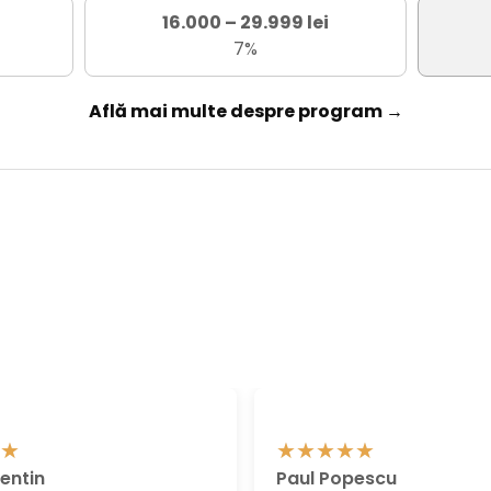
16.000 – 29.999 lei
7%
Află mai multe despre program →
entin
Paul Popescu