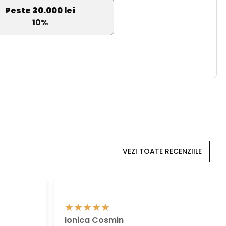
Peste 30.000 lei
10%
VEZI TOATE RECENZIILE
Ionica Cosmin