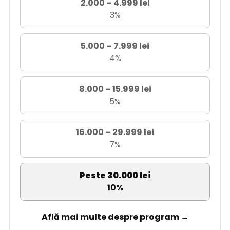
2.000 – 4.999 lei
3%
5.000 – 7.999 lei
4%
8.000 – 15.999 lei
5%
16.000 – 29.999 lei
7%
Peste 30.000 lei
10%
Află mai multe despre program →