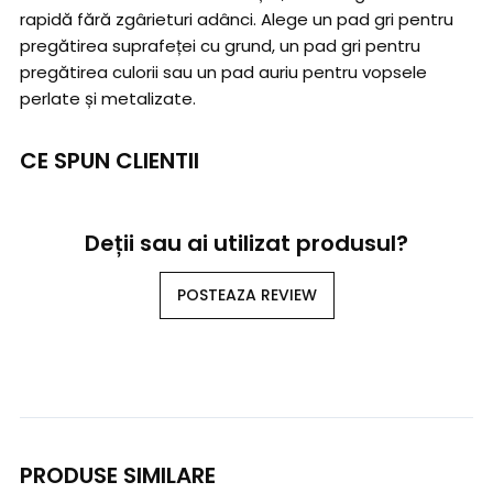
rapidă fără zgârieturi adânci. Alege un pad gri pentru
pregătirea suprafeței cu grund, un pad gri pentru
pregătirea culorii sau un pad auriu pentru vopsele
perlate și metalizate.
CE SPUN CLIENTII
Deții sau ai utilizat produsul?
POSTEAZA REVIEW
PRODUSE SIMILARE