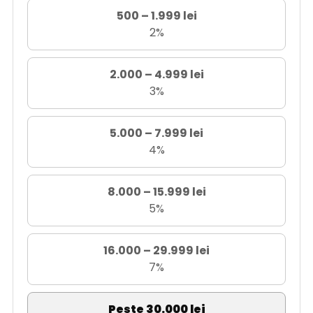
500 – 1.999 lei
2%
2.000 – 4.999 lei
3%
5.000 – 7.999 lei
4%
8.000 – 15.999 lei
5%
16.000 – 29.999 lei
7%
Peste 30.000 lei