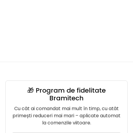
🎁 Program de fidelitate
Bramitech
Cu cât ai comandat mai mult în timp, cu atât
primești reduceri mai mari – aplicate automat
la comenzile viitoare.