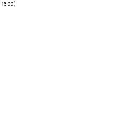
 16.00)