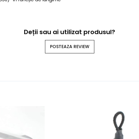
Deții sau ai utilizat produsul?
POSTEAZA REVIEW