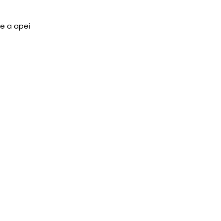
e a apei