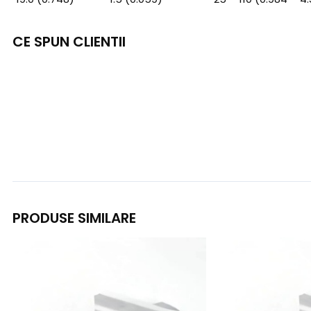
CE SPUN CLIENTII
PRODUSE SIMILARE