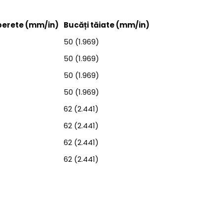
perete (mm/in)
Bucăți tăiate (mm/in)
50 (1.969)
50 (1.969)
50 (1.969)
50 (1.969)
62 (2.441)
62 (2.441)
62 (2.441)
62 (2.441)