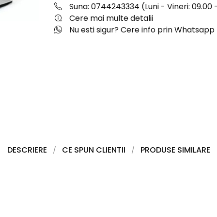
Suna: 0744243334 (Luni - Vineri: 09.00 -
Cere mai multe detalii
Nu esti sigur? Cere info prin Whatsapp
DESCRIERE
CE SPUN CLIENTII
PRODUSE SIMILARE