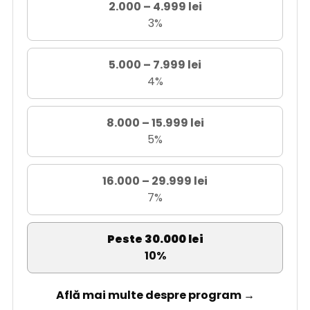
2.000 – 4.999 lei
3%
5.000 – 7.999 lei
4%
8.000 – 15.999 lei
5%
16.000 – 29.999 lei
7%
Peste 30.000 lei
10%
Află mai multe despre program →