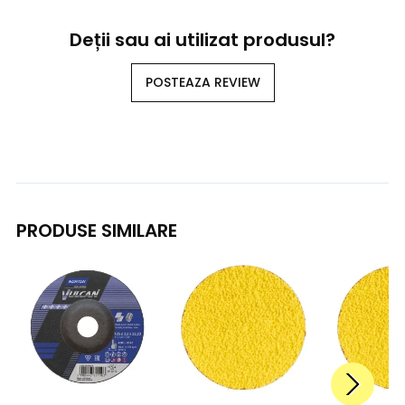
Deții sau ai utilizat produsul?
POSTEAZA REVIEW
PRODUSE SIMILARE