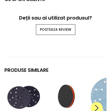
Deții sau ai utilizat produsul?
POSTEAZA REVIEW
PRODUSE SIMILARE