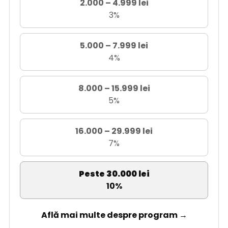
2.000 – 4.999 lei
3%
5.000 – 7.999 lei
4%
8.000 – 15.999 lei
5%
16.000 – 29.999 lei
7%
Peste 30.000 lei
10%
Află mai multe despre program →