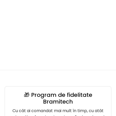
🎁 Program de fidelitate
Bramitech
Cu cât ai comandat mai mult în timp, cu atât