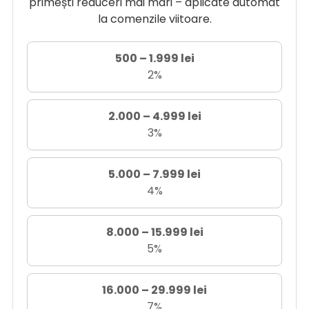
primești reduceri mai mari – aplicate automat
la comenzile viitoare.
500 – 1.999 lei
2%
2.000 – 4.999 lei
3%
5.000 – 7.999 lei
4%
8.000 – 15.999 lei
5%
16.000 – 29.999 lei
7%