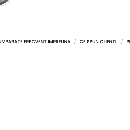
UMPARATE FRECVENT IMPREUNA
CE SPUN CLIENTII
P