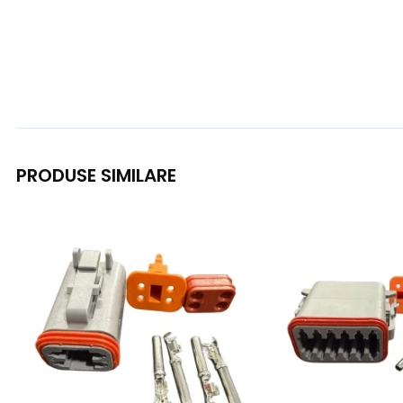
PRODUSE SIMILARE