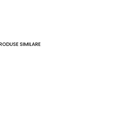
RODUSE SIMILARE