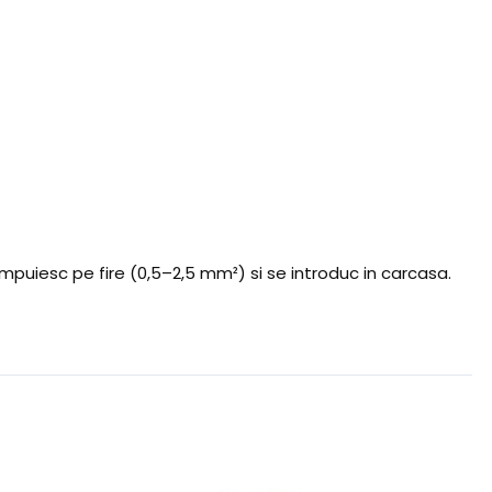
uiesc pe fire (0,5–2,5 mm²) si se introduc in carcasa.