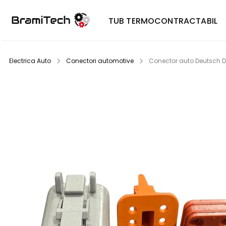
TUB TERMOCONTRACTABIL
Electrica Auto
Conectori automotive
Conector auto Deutsch D