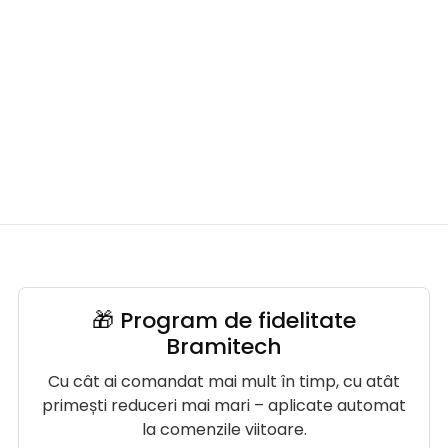
🎁 Program de fidelitate
Bramitech
Cu cât ai comandat mai mult în timp, cu atât
primești reduceri mai mari – aplicate automat
la comenzile viitoare.