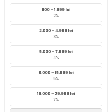
500 – 1.999 lei
2%
2.000 – 4.999 lei
3%
5.000 – 7.999 lei
4%
8.000 – 15.999 lei
5%
16.000 – 29.999 lei
7%