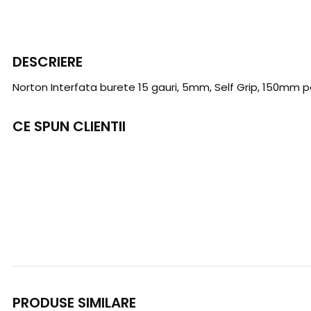
DESCRIERE
Norton Interfata burete 15 gauri, 5mm, Self Grip, 150mm pen
CE SPUN CLIENTII
PRODUSE SIMILARE