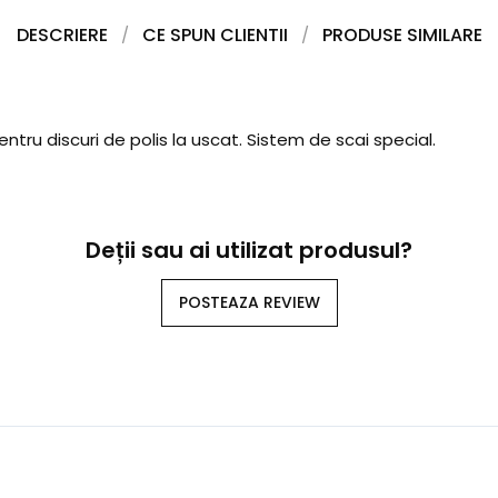
DESCRIERE
CE SPUN CLIENTII
PRODUSE SIMILARE
tru discuri de polis la uscat. Sistem de scai special.
Deții sau ai utilizat produsul?
POSTEAZA REVIEW