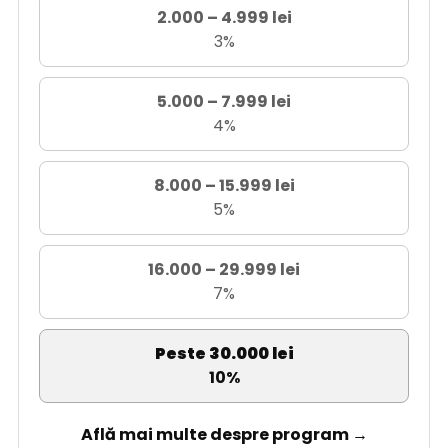
2.000 – 4.999 lei
3%
5.000 – 7.999 lei
4%
8.000 – 15.999 lei
5%
16.000 – 29.999 lei
7%
Peste 30.000 lei
10%
Află mai multe despre program →