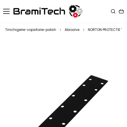
Tinichigerie-vopsitorie-polish
Abrazive
NORTON PROTECTIE TAL