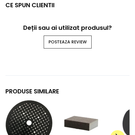
CE SPUN CLIENTII
Deții sau ai utilizat produsul?
POSTEAZA REVIEW
PRODUSE SIMILARE