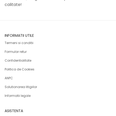
calitate!
INFORMATII UTILE
Termeni si conditii
Formular retur
Confidentialitate
Politica de Cookies
ANPC
Solutionarea litigiilor
Informatii legale
ASISTENTA