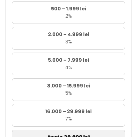
500 – 1.999 lei
2%
2.000 – 4.999 lei
3%
5.000 – 7.999 lei
4%
8.000 – 15.999 lei
5%
16.000 – 29.999 lei
7%