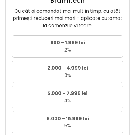
Bramitech
Cu cât ai comandat mai mult în timp, cu atât
primești reduceri mai mari – aplicate automat
la comenzile viitoare.
500 – 1.999 lei
2%
2.000 – 4.999 lei
3%
5.000 – 7.999 lei
4%
8.000 – 15.999 lei
5%