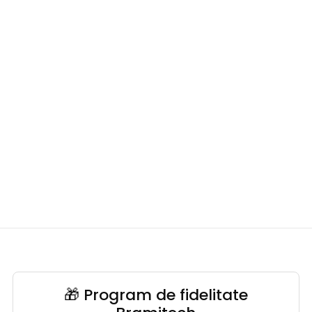
🎁 Program de fidelitate