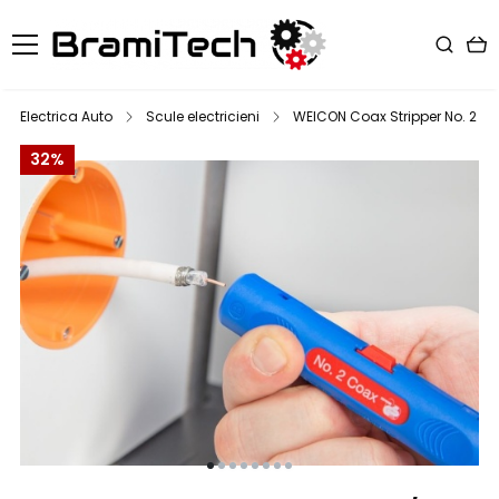
Electrica Auto
Scule electricieni
WEICON Coax Stripper No. 2 /
32%