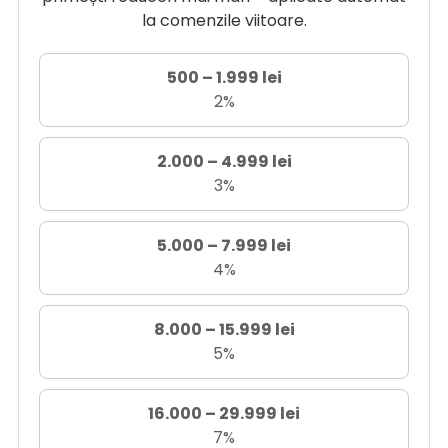
la comenzile viitoare.
500 – 1.999 lei
2%
2.000 – 4.999 lei
3%
5.000 – 7.999 lei
4%
8.000 – 15.999 lei
5%
16.000 – 29.999 lei
7%