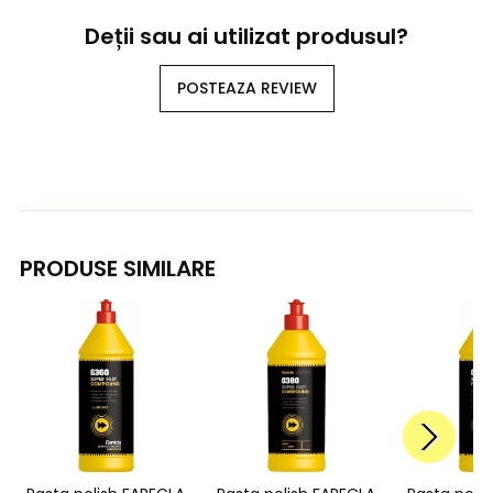
Deții sau ai utilizat produsul?
POSTEAZA REVIEW
PRODUSE SIMILARE