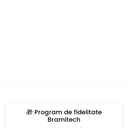
🎁 Program de fidelitate
Bramitech