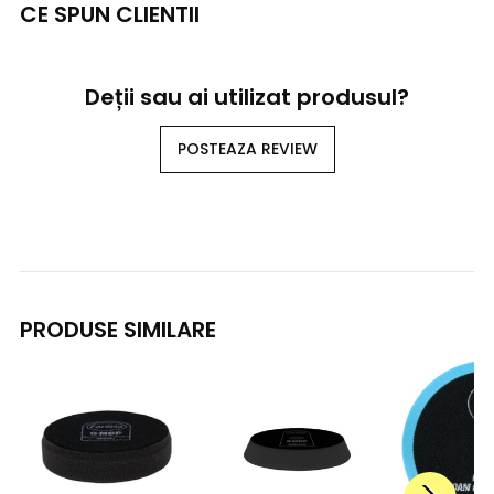
CE SPUN CLIENTII
Deții sau ai utilizat produsul?
POSTEAZA REVIEW
PRODUSE SIMILARE